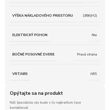
VÝŠKA NÁKLADOVÉHO PRIESTORU
1886(H2)
ELEKTRICKÝ POHON
Nie
BOČNÉ POSUVNÉ DVERE
Pravá strana
VRT/ABS
ABS
Opýtajte sa na produkt
Náš špecialista vás bude v čo najkratšom čase
kontaktovať.