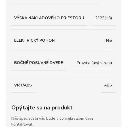
VÝŠKA NÁKLADOVÉHO PRIESTORU
2125(H3)
ELEKTRICKÝ POHON
Nie
BOČNÉ POSUVNÉ DVERE
Pravá a ľavá strana
VRT/ABS
ABS
Opýtajte sa na produkt
Náš špecialista vás bude v čo najkratšom čase
kontaktovať.