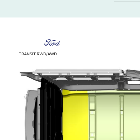
TRANSIT RWD/AWD