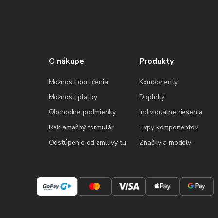
O nákupe
Produkty
Možnosti doručenia
Komponenty
Možnosti platby
Doplnky
Obchodné podmienky
Individuálne riešenia
Reklamačný formulár
Typy komponentov
Odstúpenie od zmluvy tu
Značky a modely