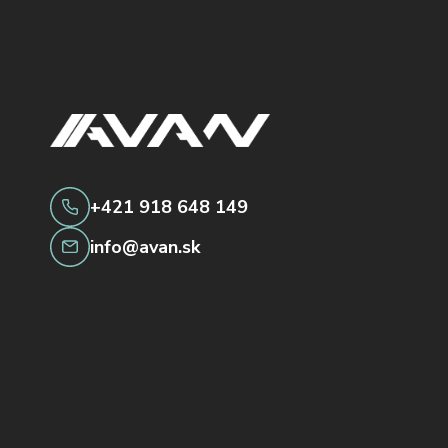
+421 918 648 149
info@avan.sk