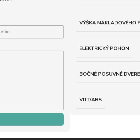
VÝŠKA NÁKLADOVÉHO 
ELEKTRICKÝ POHON
BOČNÉ POSUVNÉ DVERE
VRT/ABS