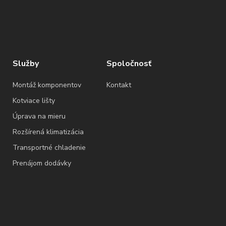
Služby
Spoločnosť
Montáž komponentov
Kontakt
Kotviace lišty
Úprava na mieru
Rozšírená klimatizácia
Transportné chladenie
Prenájom dodávky