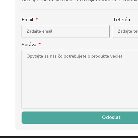
Email
Telefón
Správa
Odoslať