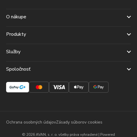
O nákupe
Produkty
Služby
Spoločnosť
Ochrana osobných údajov
Zásady súborov cookies
© 2026 AVAN, s. r. o. všetky práva vyhradené | Powered