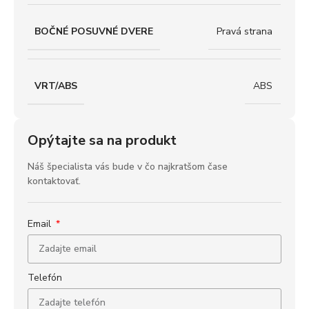
BOČNÉ POSUVNÉ DVERE
Pravá strana
VRT/ABS
ABS
Opýtajte sa na produkt
Náš špecialista vás bude v čo najkratšom čase
kontaktovať.
Email
Telefón