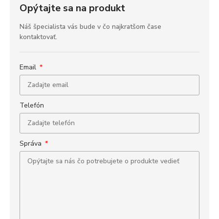
Opýtajte sa na produkt
Náš špecialista vás bude v čo najkratšom čase
kontaktovať.
Email
Telefón
Správa