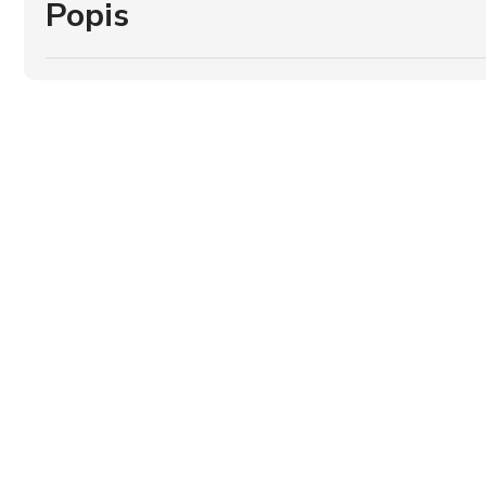
Popis