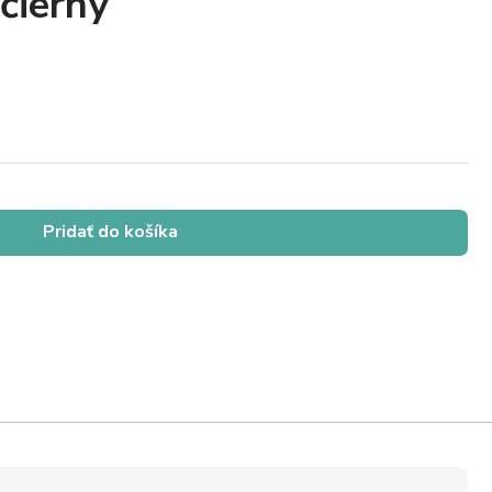
čierny
Pridať do košíka