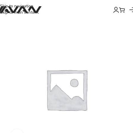
Skip to navigation
Skip to main content